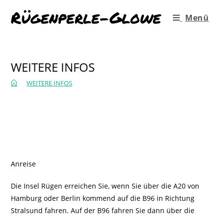
Rügenperle-Glowe
Menü
WEITERE INFOS
>
WEITERE INFOS
Anreise
Die Insel Rügen erreichen Sie, wenn Sie über die A20 von
Hamburg oder Berlin kommend auf die B96 in Richtung
Stralsund fahren. Auf der B96 fahren Sie dann über die