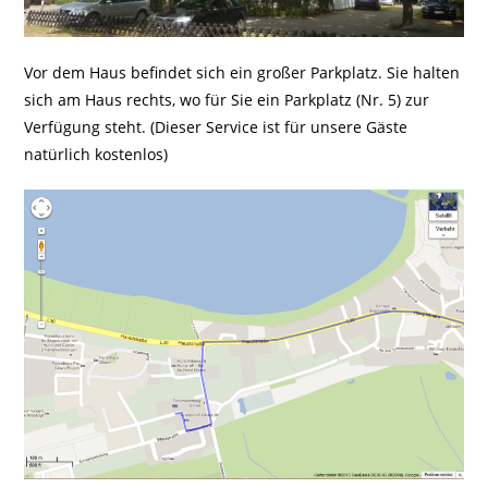
Vor dem Haus befindet sich ein großer Parkplatz. Sie halten
sich am Haus rechts, wo für Sie ein Parkplatz (Nr. 5) zur
Verfügung steht. (Dieser Service ist für unsere Gäste
natürlich kostenlos)