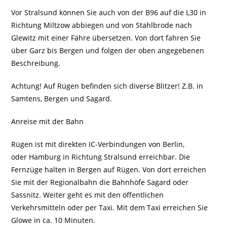
Vor Stralsund können Sie auch von der B96 auf die L30 in
Richtung Miltzow abbiegen und von Stahlbrode nach
Glewitz mit einer Fähre übersetzen. Von dort fahren Sie
über Garz bis Bergen und folgen der oben angegebenen
Beschreibung.
Achtung! Auf Rügen befinden sich diverse Blitzer! Z.B. in
Samtens, Bergen und Sagard.
Anreise mit der Bahn
Rügen ist mit direkten IC-Verbindungen von Berlin,
oder Hamburg in Richtung Stralsund erreichbar. Die
Fernzüge halten in Bergen auf Rügen. Von dort erreichen
Sie mit der Regionalbahn die Bahnhöfe Sagard oder
Sassnitz. Weiter geht es mit den öffentlichen
Verkehrsmitteln oder per Taxi. Mit dem Taxi erreichen Sie
Glowe in ca. 10 Minuten.