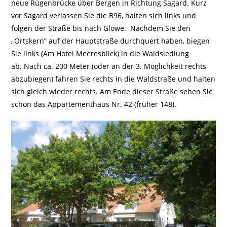
neue Rügenbrücke über Bergen in Richtung Sagard. Kurz
vor Sagard verlassen Sie die B96, halten sich links und
folgen der Straße bis nach Glowe. Nachdem Sie den
„Ortskern“ auf der Hauptstraße durchquert haben, biegen
Sie links (Am Hotel Meeresblick) in die Waldsiedlung
ab. Nach ca. 200 Meter (oder an der 3. Möglichkeit rechts
abzubiegen) fahren Sie rechts in die Waldstraße und halten
sich gleich wieder rechts. Am Ende dieser Straße sehen Sie
schon das Appartementhaus Nr. 42 (früher 148).